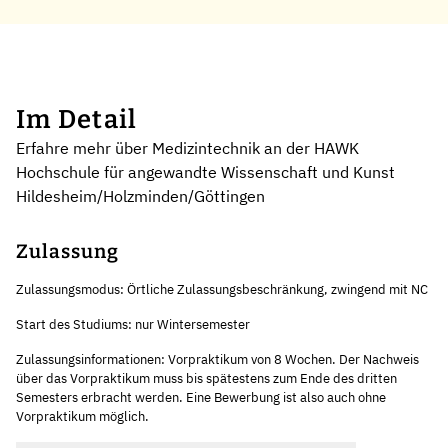
Im Detail
Erfahre mehr über Medizintechnik an der HAWK
Hochschule für angewandte Wissenschaft und Kunst
Hildesheim/Holzminden/Göttingen
Zulassung
Zulassungsmodus: Örtliche Zulassungsbeschränkung, zwingend mit NC
Start des Studiums: nur Wintersemester
Zulassungsinformationen: Vorpraktikum von 8 Wochen. Der Nachweis
über das Vorpraktikum muss bis spätestens zum Ende des dritten
Semesters erbracht werden. Eine Bewerbung ist also auch ohne
Vorpraktikum möglich.