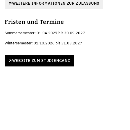
WEITERE INFORMATIONEN ZUR ZULASSUNG
Fristen und Termine
Sommersemester: 01.04.2027 bis 30.09.2027
Wintersemester: 01.10.2026 bis 31.03.2027
WEBSITE ZUM STUDIENGANG