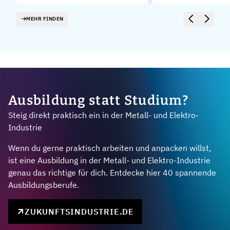
MEHR FINDEN
Ausbildung statt Studium?
Steig direkt praktisch ein in der Metall- und Elektro-
Industrie
Wenn du gerne praktisch arbeiten und anpacken willst,
ist eine Ausbildung in der Metall- und Elektro-Industrie
genau das richtige für dich. Entdecke hier 40 spannende
Ausbildungsberufe.
ZUKUNFTSINDUSTRIE.DE